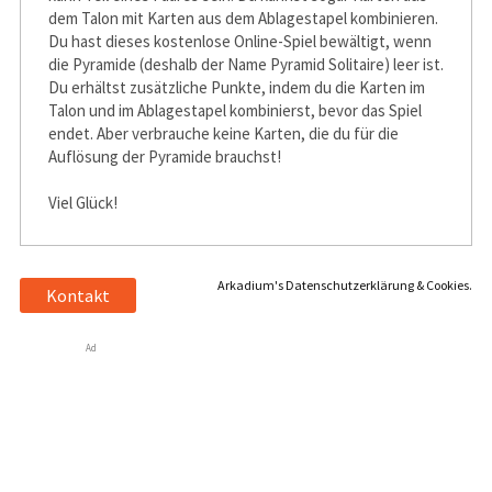
dem Talon mit Karten aus dem Ablagestapel kombinieren.
Du hast dieses kostenlose Online-Spiel bewältigt, wenn
die Pyramide (deshalb der Name Pyramid Solitaire) leer ist.
Du erhältst zusätzliche Punkte, indem du die Karten im
Talon und im Ablagestapel kombinierst, bevor das Spiel
endet. Aber verbrauche keine Karten, die du für die
Auflösung der Pyramide brauchst!
Viel Glück!
Arkadium's Datenschutzerklärung & Cookies.
Kontakt
Ad